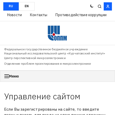
RU
EN
Новости
Контакты
Противодействие коррупции
Федеральное государственное бюджетное учреждение
Национальный исследовательский центр «Курчатовский институт»
Центр перспективной микроэлектроники
Отделение проблем проектирования в микроэлектронике
Меню
Управление сайтом
Если Вы зарегистрированы на сайте, то введите
логин и пароль для входа на свою личную страницу: