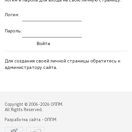
Логин:
Пароль:
Для создания своей личной страницы обратитесь к
администратору сайта.
Copyright © 2006-2026 ОППМ.
All Rights Reserved.
Разработка сайта - ОППМ